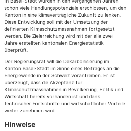
In Basel-Stadt wurden in den vergangenen Jahren
schon viele Handlungspotenziale erschlossen, um den
Kanton in eine klimaverträgliche Zukunft zu lenken.
Diese Entwicklung soll mit der Umsetzung der
definierten Klimaschutzmassnahmen fortgesetzt
werden. Die Zielerreichung wird mit der alle zwei
Jahre erstellten kantonalen Energiestatistik
überprüft.
Der Regierungsrat will die Dekarbonisierung im
Kanton Basel-Stadt im Sinne eines Beitrages an die
Energiewende in der Schweiz vorantreiben. Er ist
überzeugt, dass die Akzeptanz für
Klimaschutzmassnahmen in Bevölkerung, Politik und
Wirtschaft bereits vorhanden ist und dank
technischer Fortschritte und wirtschaftlicher Vorteile
weiter zunehmen wird.
Hinweise