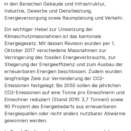
in den Bereichen Gebäude und Infrastruktur,
Industrie, Gewerbe und Dienstleistung,
Energieversorgung sowie Raumplanung und Verkehr.
Ein wichtiger Hebel zur Umsetzung der
Klimaschutzmassnahmen ist das kantonale
Energiegesetz. Mit dessen Revision wurden per 1.
Oktober 2017 verschiedene Massnahmen zur
Verringerung des fossilen Energieverbrauchs, zur
Steigerung der Energieeffizienz und zum Ausbau der
erneuerbaren Energien beschlossen. Zudem wurden
langfristige Ziele zur Verminderung der CO2-
Emissionen festgelegt: Bis 2050 sollen die jährlichen
CO2-Emissionen auf eine Tonne pro Einwohnerin und
Einwohner reduziert (Stand 2016: 3,7 Tonnen) sowie
90 Prozent des Energiebedarfs aus erneuerbaren
Energiequellen oder nicht anders nutzbarer Abwärme
gewonnen werden.