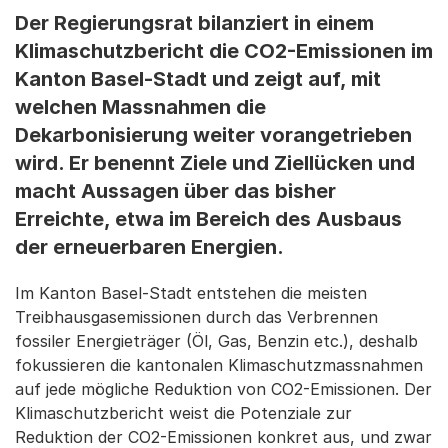
Der Regierungsrat bilanziert in einem
Klimaschutzbericht die CO2-Emissionen im
Kanton Basel-Stadt und zeigt auf, mit
welchen Massnahmen die
Dekarbonisierung weiter vorangetrieben
wird. Er benennt Ziele und Ziellücken und
macht Aussagen über das bisher
Erreichte, etwa im Bereich des Ausbaus
der erneuerbaren Energien.
Im Kanton Basel-Stadt entstehen die meisten
Treibhausgasemissionen durch das Verbrennen
fossiler Energieträger (Öl, Gas, Benzin etc.), deshalb
fokussieren die kantonalen Klimaschutzmassnahmen
auf jede mögliche Reduktion von CO2-Emissionen. Der
Klimaschutzbericht weist die Potenziale zur
Reduktion der CO2-Emissionen konkret aus, und zwar