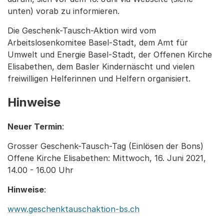
unten) vorab zu informieren.
Die Geschenk-Tausch-Aktion wird vom
Arbeitslosenkomitee Basel-Stadt, dem Amt für
Umwelt und Energie Basel-Stadt, der Offenen Kirche
Elisabethen, dem Basler Kindernäscht und vielen
freiwilligen Helferinnen und Helfern organisiert.
Hinweise
Neuer Termin
:
Grosser Geschenk-Tausch-Tag (Einlösen der Bons)
Offene Kirche Elisabethen: Mittwoch, 16. Juni 2021,
14.00 - 16.00 Uhr
Hinweise
:
www.geschenktauschaktion-bs.ch