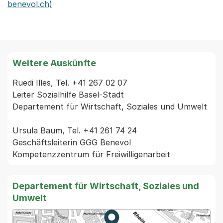
benevol.ch)
Weitere Auskünfte
Ruedi Illes, Tel. +41 267 02 07

Leiter Sozialhilfe Basel-Stadt

Departement für Wirtschaft, Soziales und Umwelt

Ursula Baum, Tel. +41 261 74 24

Geschäftsleiterin GGG Benevol

Departement für Wirtschaft, Soziales und
Umwelt