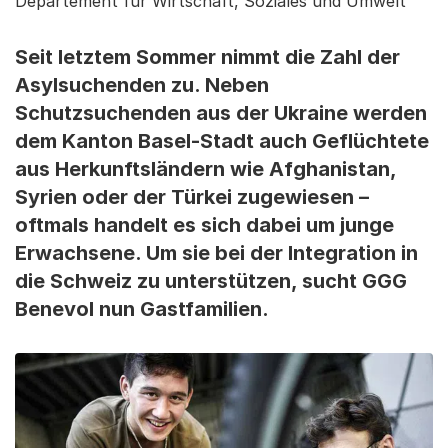
Departement für Wirtschaft, Soziales und Umwelt
Seit letztem Sommer nimmt die Zahl der
Asylsuchenden zu. Neben
Schutzsuchenden aus der Ukraine werden
dem Kanton Basel-Stadt auch Geflüchtete
aus Herkunftsländern wie Afghanistan,
Syrien oder der Türkei zugewiesen –
oftmals handelt es sich dabei um junge
Erwachsene. Um sie bei der Integration in
die Schweiz zu unterstützen, sucht GGG
Benevol nun Gastfamilien.