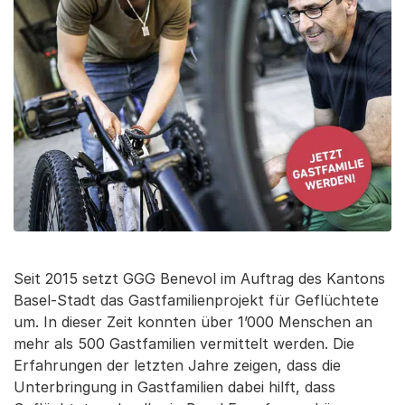
Seit 2015 setzt GGG Benevol im Auftrag des Kantons
Basel-Stadt das Gastfamilienprojekt für Geflüchtete
um. In dieser Zeit konnten über 1’000 Menschen an
mehr als 500 Gastfamilien vermittelt werden. Die
Erfahrungen der letzten Jahre zeigen, dass die
Unterbringung in Gastfamilien dabei hilft, dass