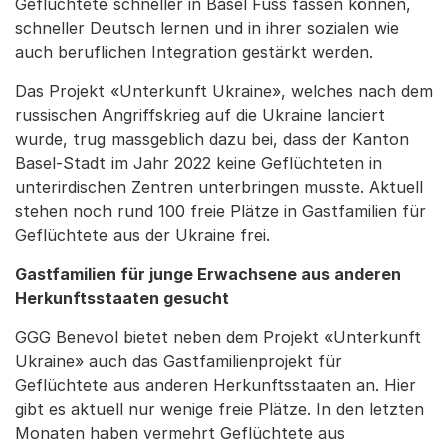
Geflüchtete schneller in Basel Fuss fassen können,
schneller Deutsch lernen und in ihrer sozialen wie
auch beruflichen Integration gestärkt werden.
Das Projekt «Unterkunft Ukraine», welches nach dem
russischen Angriffskrieg auf die Ukraine lanciert
wurde, trug massgeblich dazu bei, dass der Kanton
Basel-Stadt im Jahr 2022 keine Geflüchteten in
unterirdischen Zentren unterbringen musste. Aktuell
stehen noch rund 100 freie Plätze in Gastfamilien für
Geflüchtete aus der Ukraine frei.
Gastfamilien für junge Erwachsene aus anderen
Herkunftsstaaten gesucht
GGG Benevol bietet neben dem Projekt «Unterkunft
Ukraine» auch das Gastfamilienprojekt für
Geflüchtete aus anderen Herkunftsstaaten an. Hier
gibt es aktuell nur wenige freie Plätze. In den letzten
Monaten haben vermehrt Geflüchtete aus