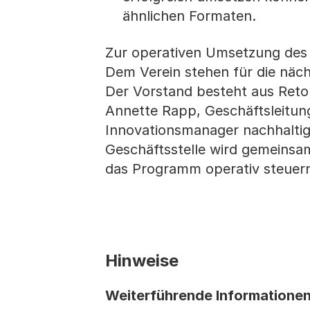
ähnlichen Formaten.
Zur operativen Umsetzung des
Dem Verein stehen für die näch
Der Vorstand besteht aus Reto
Annette Rapp, Geschäftsleitun
Innovationsmanager nachhaltige
Geschäftsstelle wird gemeinsa
das Programm operativ steuern
Hinweise
Weiterführende Informationen