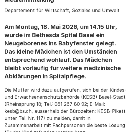
Departement für Wirtschaft, Soziales und Umwelt
Am Montag, 18. Mai 2026, um 14.15 Uhr,
wurde im Bethesda Spital Basel ein
Neugeborenes ins Babyfenster gelegt.
Das kleine Mädchen ist den Umständen
entsprechend wohlauf. Das Mädchen
bleibt vorläufig für weitere medizinische
Abklärungen in Spitalpflege.
Die Mutter wird dazu aufgerufen, sich bei der Kindes-
und Erwachsenenschutzbehörde (KESB) Basel-Stadt
(Rheinsprung 18; Tel.: 061 267 80 92; E-Mail:
kesb@bs.ch, ausserhalb der Bürozeiten: KESB-Pikett
unter Tel. Nr. 117) zu melden, damit in
Zusammenarbeit mit Fachpersonen die beste Lösung