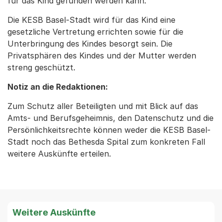
für das Kind gefunden werden kann.
Die KESB Basel-Stadt wird für das Kind eine
gesetzliche Vertretung errichten sowie für die
Unterbringung des Kindes besorgt sein. Die
Privatsphären des Kindes und der Mutter werden
streng geschützt.
Notiz an die Redaktionen:
Zum Schutz aller Beteiligten und mit Blick auf das
Amts- und Berufsgeheimnis, den Datenschutz und die
Persönlichkeitsrechte können weder die KESB Basel-
Stadt noch das Bethesda Spital zum konkreten Fall
weitere Auskünfte erteilen.
Weitere Auskünfte