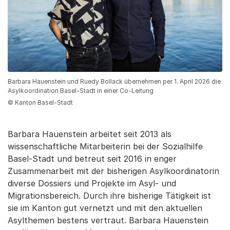
Barbara Hauenstein und Ruedy Bollack übernehmen per 1. April 2026 die
Asylkoordination Basel-Stadt in einer Co-Leitung
© Kanton Basel-Stadt
Barbara Hauenstein arbeitet seit 2013 als
wissenschaftliche Mitarbeiterin bei der Sozialhilfe
Basel-Stadt und betreut seit 2016 in enger
Zusammenarbeit mit der bisherigen Asylkoordinatorin
diverse Dossiers und Projekte im Asyl- und
Migrationsbereich. Durch ihre bisherige Tätigkeit ist
sie im Kanton gut vernetzt und mit den aktuellen
Asylthemen bestens vertraut. Barbara Hauenstein