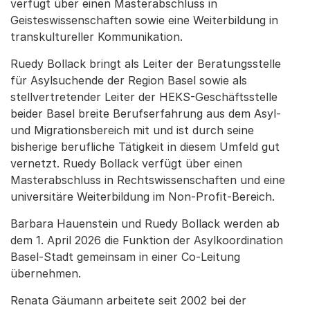
verfügt über einen Masterabschluss in
Geisteswissenschaften sowie eine Weiterbildung in
transkultureller Kommunikation.
Ruedy Bollack bringt als Leiter der Beratungsstelle
für Asylsuchende der Region Basel sowie als
stellvertretender Leiter der HEKS-Geschäftsstelle
beider Basel breite Berufserfahrung aus dem Asyl-
und Migrationsbereich mit und ist durch seine
bisherige berufliche Tätigkeit in diesem Umfeld gut
vernetzt. Ruedy Bollack verfügt über einen
Masterabschluss in Rechtswissenschaften und eine
universitäre Weiterbildung im Non-Profit-Bereich.
Barbara Hauenstein und Ruedy Bollack werden ab
dem 1. April 2026 die Funktion der Asylkoordination
Basel-Stadt gemeinsam in einer Co-Leitung
übernehmen.
Renata Gäumann arbeitete seit 2002 bei der