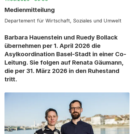
Medienmitteilung
Departement für Wirtschaft, Soziales und Umwelt
Barbara Hauenstein und Ruedy Bollack
übernehmen per 1. April 2026 die
Asylkoordination Basel-Stadt in einer Co-
Leitung. Sie folgen auf Renata Gäumann,
die per 31. März 2026 in den Ruhestand
tritt.