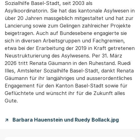
Sozialhilfe Basel-Stadt, seit 2003 als
Asylkoordinatorin. Sie hat das kantonale Asylwesen in
über 20 Jahren massgeblich mitgestaltet und hat zur
Lancierung sowie zum Gelingen zahlreicher Projekte
beigetragen. Auch auf Bundesebene engagierte sie
sich in diversen Arbeitsgruppen und Fachgremien,
etwa bei der Erarbeitung der 2019 in Kraft getretenen
Neustrukturierung des Asylwesens. Per 31. März
2026 tritt Renata Gäumann in den Ruhestand. Ruedi
Illes, Amtsleiter Sozialhilfe Basel-Stadt, dankt Renata
Gäumann für ihr langjähriges und ausserordentliches
Engagement für den Kanton Basel-Stadt sowie für
Geflüchtete und wünscht ihr für die Zukunft alles
Gute.
Barbara Hauenstein und Ruedy Bollack.jpg