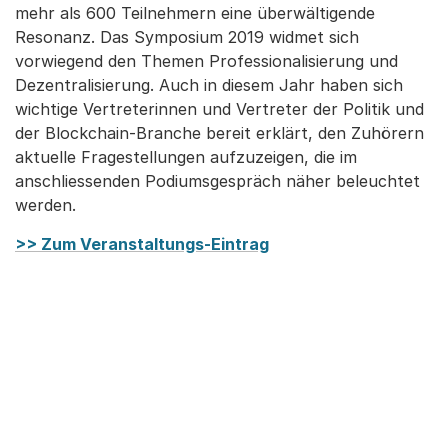
mehr als 600 Teilnehmern eine überwältigende
Resonanz. Das Symposium 2019 widmet sich
vorwiegend den Themen Professionalisierung und
Dezentralisierung. Auch in diesem Jahr haben sich
wichtige Vertreterinnen und Vertreter der Politik und
der Blockchain-Branche bereit erklärt, den Zuhörern
aktuelle Fragestellungen aufzuzeigen, die im
anschliessenden Podiumsgespräch näher beleuchtet
werden.
>> Zum Veranstaltungs-Eintrag