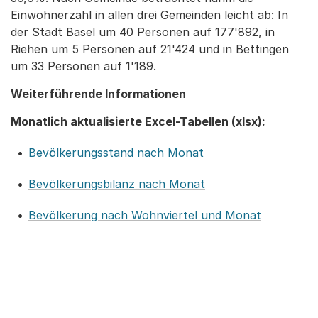
Einwohnerzahl in allen drei Gemeinden leicht ab: In
der Stadt Basel um 40 Personen auf 177'892, in
Riehen um 5 Personen auf 21'424 und in Bettingen
um 33 Personen auf 1'189.
Weiterführende Informationen
Monatlich aktualisierte Excel-Tabellen (xlsx):
Bevölkerungsstand nach Monat
Bevölkerungsbilanz nach Monat
Bevölkerung nach Wohnviertel und Monat