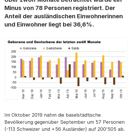
Minus von 78 Personen registriert. Der
Anteil der ausländischen Einwohnerinnen
und Einwohner liegt bei 36,6%.
Im Oktober 2019 nahm die baselstädtische
Bevölkerung gegenüber September um 57 Personen
(-113 Schweizer und +56 Ausländer) auf 200'505 ab.