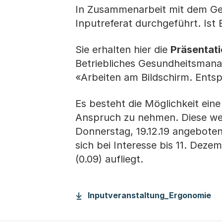
In Zusammenarbeit mit dem Ge
Inputreferat durchgeführt. Ist
Sie erhalten hier die
Präsentati
Betriebliches Gesundheitsman
«Arbeiten am Bildschirm. Entsp
Es besteht die Möglichkeit ein
Anspruch zu nehmen. Diese wer
Donnerstag, 19.12.19 angeboten
sich bei Interesse bis 11. Deze
(0.09) aufliegt.
Inputveranstaltung_Ergonomie