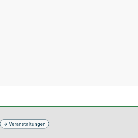
Veranstaltungen