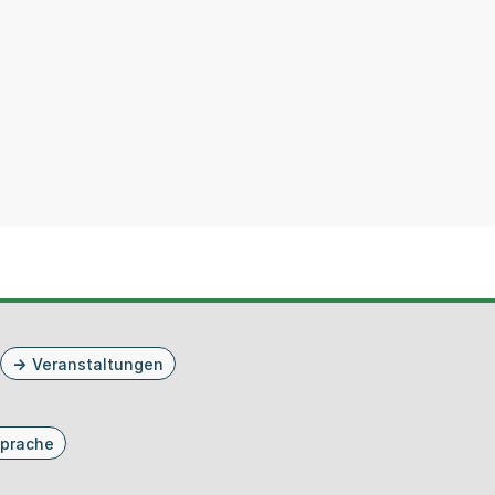
Veranstaltungen
prache