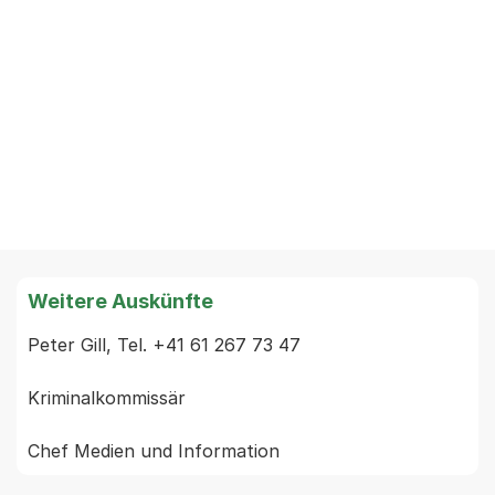
Weitere Auskünfte
Peter Gill, Tel. +41 61 267 73 47

Kriminalkommissär
