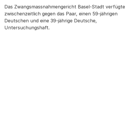
Das Zwangsmassnahmengericht Basel-Stadt verfügte
zwischenzeitlich gegen das Paar, einen 59-jährigen
Deutschen und eine 39-jährige Deutsche,
Untersuchungshaft.