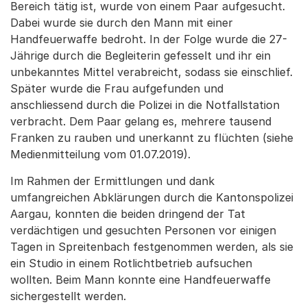
Bereich tätig ist, wurde von einem Paar aufgesucht.
Dabei wurde sie durch den Mann mit einer
Handfeuerwaffe bedroht. In der Folge wurde die 27-
Jährige durch die Begleiterin gefesselt und ihr ein
unbekanntes Mittel verabreicht, sodass sie einschlief.
Später wurde die Frau aufgefunden und
anschliessend durch die Polizei in die Notfallstation
verbracht. Dem Paar gelang es, mehrere tausend
Franken zu rauben und unerkannt zu flüchten (siehe
Medienmitteilung vom 01.07.2019).
Im Rahmen der Ermittlungen und dank
umfangreichen Abklärungen durch die Kantonspolizei
Aargau, konnten die beiden dringend der Tat
verdächtigen und gesuchten Personen vor einigen
Tagen in Spreitenbach festgenommen werden, als sie
ein Studio in einem Rotlichtbetrieb aufsuchen
wollten. Beim Mann konnte eine Handfeuerwaffe
sichergestellt werden.