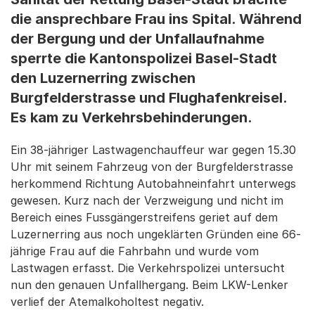
die ansprechbare Frau ins Spital. Während
der Bergung und der Unfallaufnahme
sperrte die Kantonspolizei Basel-Stadt
den Luzernerring zwischen
Burgfelderstrasse und Flughafenkreisel.
Es kam zu Verkehrsbehinderungen.
Ein 38-jähriger Lastwagenchauffeur war gegen 15.30
Uhr mit seinem Fahrzeug von der Burgfelderstrasse
herkommend Richtung Autobahneinfahrt unterwegs
gewesen. Kurz nach der Verzweigung und nicht im
Bereich eines Fussgängerstreifens geriet auf dem
Luzernerring aus noch ungeklärten Gründen eine 66-
jährige Frau auf die Fahrbahn und wurde vom
Lastwagen erfasst. Die Verkehrspolizei untersucht
nun den genauen Unfallhergang. Beim LKW-Lenker
verlief der Atemalkoholtest negativ.