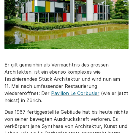
Er gilt gemeinhin als Vermächtnis des grossen
Architekten, ist ein ebenso komplexes wie
faszinierendes Stück Architektur und wird nun am
11. Mai nach umfassender Restaurierung
wiedereröffnet: Der
Pavillon Le Corbusier
(wie er jetzt
heisst) in Zürich.
Das 1967 fertiggestellte Gebäude hat bis heute nichts
von seiner bewegten Ausdruckskraft verloren. Es
verkörpert jene Synthese von Architektur, Kunst und