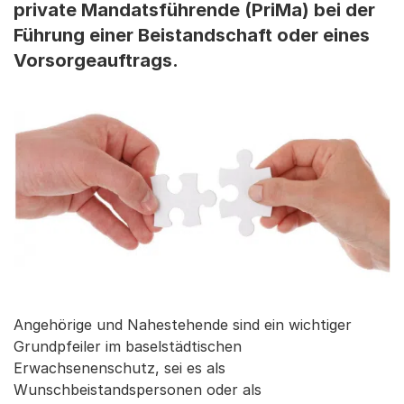
private Mandatsführende (PriMa) bei der
Führung einer Beistandschaft oder eines
Vorsorgeauftrags.
Angehörige und Nahestehende sind ein wichtiger
Grundpfeiler im baselstädtischen
Erwachsenenschutz, sei es als
Wunschbeistandspersonen oder als