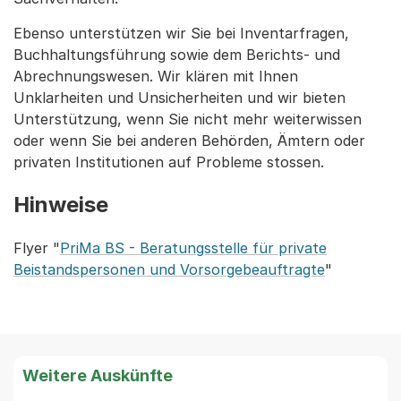
Ebenso unterstützen wir Sie bei Inventarfragen,
Buchhaltungsführung sowie dem Berichts- und
Abrechnungswesen. Wir klären mit Ihnen
Unklarheiten und Unsicherheiten und wir bieten
Unterstützung, wenn Sie nicht mehr weiterwissen
oder wenn Sie bei anderen Behörden, Ämtern oder
privaten Institutionen auf Probleme stossen.
Hinweise
Flyer "
PriMa BS - Beratungsstelle für private
Beistandspersonen und Vorsorgebeauftragte
"
Weitere Auskünfte