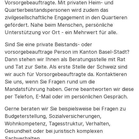
Vorsorgebeauftragte. Mit privaten Heim- und
Quartierbeistandspersonen wird zudem das
zivilgesellschaftliche Engagement in den Quartieren
gefördert. Nahe beim Menschen, persönliche
Unterstützung vor Ort - ein Mehrwert für alle.
Sind Sie eine private Beistands- oder
vorsorgebeauftrage Person im Kanton Basel-Stadt?
Dann stehen wir Ihnen als Beratungsstelle mit Rat
und Tat zur Seite. Als erste Stelle der Schweiz sind
wir auch für Vorsorgebeauftragte da. Kontaktieren
Sie uns, wenn Sie Fragen rund um die
Mandatsführung haben. Gerne beantworten wir diese
per Telefon, E-Mail oder im persönlichen Gespräch.
Gerne beraten wir Sie beispielsweise bei Fragen zu
Budgeterstellung, Sozialversicherungen,
Wohnkompetenz, Tagesstruktur, Verhalten,
Gesundheit oder bei juristisch komplexen
Sachverhalten.