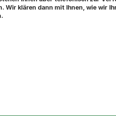
n. Wir klären dann mit Ihnen, wie wir I
n.