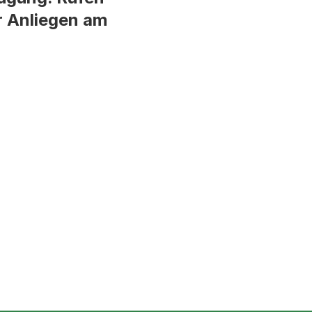
hr Anliegen am