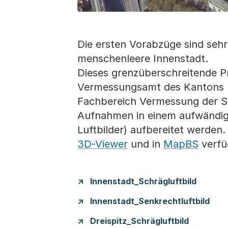
Die ersten Vorabzüge sind sehr 
menschenleere Innenstadt.
Dieses grenzüberschreitende P
Vermessungsamt des Kantons 
Fachbereich Vermessung der Sta
Aufnahmen in einem aufwändig
Luftbilder) aufbereitet werden
3D-Viewer
und in
MapBS
verfü
Innenstadt_Schrägluftbild
Innenstadt_Senkrechtluftbild
Dreispitz_Schrägluftbild