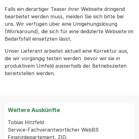
Falls ein derartiger Teaser ihrer Webseite dringend
bearbeitet werden muss, melden Sie sich bitte bei
uns. Wir verfügen über eine Umgehungslösung
(Workaround), die sich für eine dedizierte Webseite im
Bedarfsfall einsetzten lässt.
Unser Lieferant arbeitet aktuell eine Korrektur aus,
die wir vorgängig testen werden bevor wir sie in
produktivem Umfeld ausserhalb der Betriebszeiten
bereitstellen werden.
Weitere Auskünfte
Tobias Hitzfeld

Service-Fachverantwortlicher WebBS

Finanzdepartement, ZID,
