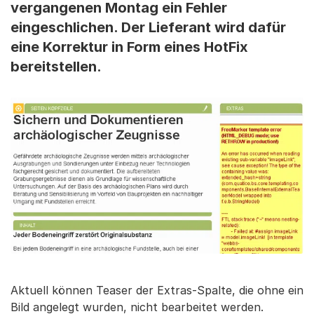
vergangenen Montag ein Fehler
eingeschlichen. Der Lieferant wird dafür
eine Korrektur in Form eines HotFix
bereitstellen.
Aktuell können Teaser der Extras-Spalte, die ohne ein
Bild angelegt wurden, nicht bearbeitet werden.