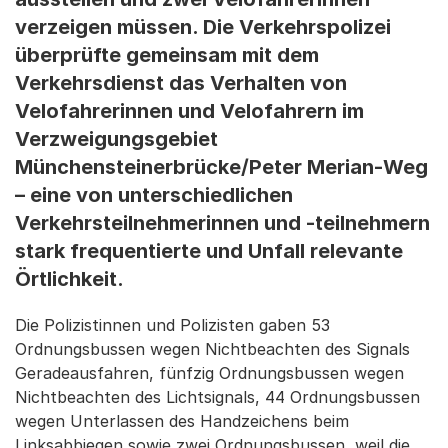
verzeigen müssen. Die Verkehrspolizei
überprüfte gemeinsam mit dem
Verkehrsdienst das Verhalten von
Velofahrerinnen und Velofahrern im
Verzweigungsgebiet
Münchensteinerbrücke/Peter Merian-Weg
– eine von unterschiedlichen
Verkehrsteilnehmerinnen und -teilnehmern
stark frequentierte und Unfall relevante
Örtlichkeit.
Die Polizistinnen und Polizisten gaben 53
Ordnungsbussen wegen Nichtbeachten des Signals
Geradeausfahren, fünfzig Ordnungsbussen wegen
Nichtbeachten des Lichtsignals, 44 Ordnungsbussen
wegen Unterlassen des Handzeichens beim
Linksabbiegen sowie zwei Ordnungsbussen, weil die