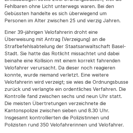
Fehlbaren ohne Licht unterwegs waren. Bei den
Gebüssten handelte es sich überwiegend um
Personen im Alter zwischen 25 und vierzig Jahren.
Einer 39-jährigen Velofahrerin droht eine
Überweisung mit Antrag (Verzeigung) an die
Strafbefehlsabteilung der Staatsanwaltschaft Basel-
Stadt. Sie hatte das Rotlicht missachtet und dabei
beinahe eine Kollision mit einem korrekt fahrenden
Velofahrer verursacht. Da dieser noch reagieren
konnte, wurde niemand verletzt. Eine weitere
Velofahrerin wird verzeigt; sie wies die Ordnungsbusse
zurück und verlangte ein ordentliches Verfahren. Die
Kontrolle fand zwischen sechs und neun Uhr statt.
Die meisten Übertretungen verzeichnete die
Kantonspolizei zwischen sieben und 8.30 Uhr.
Insgesamt kontrollierten die Polizistinnen und
Polizisten rund 350 Velofahrerinnen und Velofahrer.