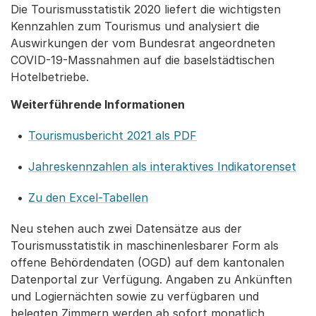
Die Tourismusstatistik 2020 liefert die wichtigsten
Kennzahlen zum Tourismus und analysiert die
Auswirkungen der vom Bundesrat angeordneten
COVID-19-Massnahmen auf die baselstädtischen
Hotelbetriebe.
Weiterführende Informationen
Tourismusbericht 2021 als PDF
Jahreskennzahlen als interaktives Indikatorenset
Zu den Excel-Tabellen
Neu stehen auch zwei Datensätze aus der
Tourismusstatistik in maschinenlesbarer Form als
offene Behördendaten (OGD) auf dem kantonalen
Datenportal zur Verfügung. Angaben zu Ankünften
und Logiernächten sowie zu verfügbaren und
belegten Zimmern werden ab sofort monatlich