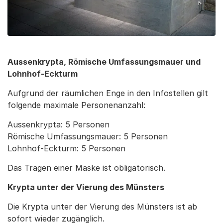
Aussenkrypta, Römische Umfassungsmauer und
Lohnhof-Eckturm
Aufgrund der räumlichen Enge in den Infostellen gilt
folgende maximale Personenanzahl:
Aussenkrypta: 5 Personen
Römische Umfassungsmauer: 5 Personen
Lohnhof-Eckturm: 5 Personen
Das Tragen einer Maske ist obligatorisch.
Krypta unter der Vierung des Münsters
Die Krypta unter der Vierung des Münsters ist ab
sofort wieder zugänglich.