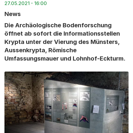
27.05.2021 - 16:00
News
Die Archäologische Bodenforschung
öffnet ab sofort die Informationsstellen
Krypta unter der Vierung des Münsters,
Aussenkrypta, Römische
Umfassungsmauer und Lohnhof-Eckturm.