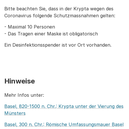
Bitte beachten Sie, dass in der Krypta wegen des
Coronavirus folgende Schutzmassnahmen gelten:
- Maximal 10 Personen
- Das Tragen einer Maske ist obligatorisch
Ein Desinfektionsspender ist vor Ort vorhanden.
Hinweise
Mehr Infos unter:
Basel, 820-1500 n. Chr.: Krypta unter der Vierung des
Münsters
Basel, 300 n. Chr.: Römische Umfassungsmauer Basel