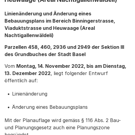
Linienänderung und Änderung eines
Bebauungsplans im Bereich Binningerstrasse,
Viaduktstrasse und Heuwaage (Areal
Nachtigallenwäldeli)
Parzellen 458, 460, 2936 und 2949 der Sektion III
des Grundbuches der Stadt Basel
Vom
Montag, 14. November 2022, bis am Dienstag,
13. Dezember 2022
, liegt folgender Entwurf
öffentlich auf:
Linienänderung
Änderung eines Bebauungsplans
Mit der Planauflage wird gemäss § 116 Abs. 2 Bau-
und Planungsgesetz auch eine Planungszone
begründet.