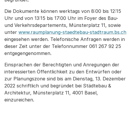
Die Dokumente können werktags von 8:00 bis 12:15
Uhr und von 13:15 bis 17:00 Uhr im Foyer des Bau-
und Verkehrsdepartements, Münsterplatz 11, sowie
unter
www.raumplanung-staedtebau-stadtraum.bs.ch
eingesehen werden. Telefonische Anfragen werden in
dieser Zeit unter der Telefonnummer 061 267 92 25
entgegengenommen.
Einsprachen der Berechtigten und Anregungen der
interessierten Öffentlichkeit zu den Entwürfen oder
zur Planungszone sind bis am Dienstag, 13. Dezember
2022 schriftlich und begründet bei Städtebau &
Architektur, Münsterplatz 11, 4001 Basel,
einzureichen.