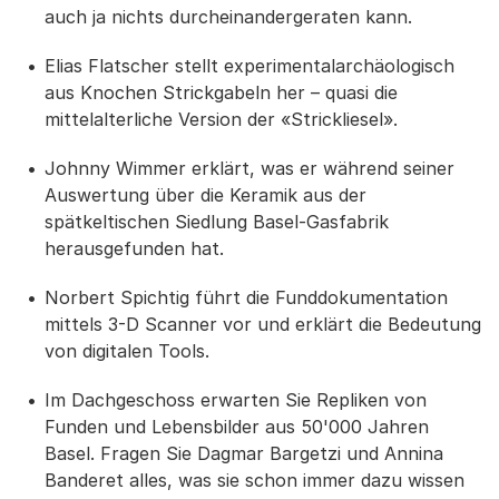
auch ja nichts durcheinandergeraten kann.
Elias Flatscher stellt experimentalarchäologisch
aus Knochen Strickgabeln her – quasi die
mittelalterliche Version der «Strickliesel».
Johnny Wimmer erklärt, was er während seiner
Auswertung über die Keramik aus der
spätkeltischen Siedlung Basel-Gasfabrik
herausgefunden hat.
Norbert Spichtig führt die Funddokumentation
mittels 3-D Scanner vor und erklärt die Bedeutung
von digitalen Tools.
Im Dachgeschoss erwarten Sie Repliken von
Funden und Lebensbilder aus 50'000 Jahren
Basel. Fragen Sie Dagmar Bargetzi und Annina
Banderet alles, was sie schon immer dazu wissen