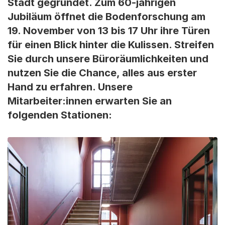
Stadt gegründet. Zum 60-jährigen
Jubiläum öffnet die Bodenforschung am
19. November von 13 bis 17 Uhr ihre Türen
für einen Blick hinter die Kulissen. Streifen
Sie durch unsere Büroräumlichkeiten und
nutzen Sie die Chance, alles aus erster
Hand zu erfahren. Unsere
Mitarbeiter:innen erwarten Sie an
folgenden Stationen: