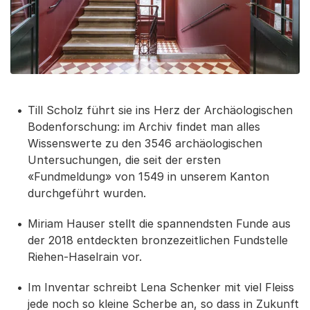
Till Scholz führt sie ins Herz der Archäologischen
Bodenforschung: im Archiv findet man alles
Wissenswerte zu den 3546 archäologischen
Untersuchungen, die seit der ersten
«Fundmeldung» von 1549 in unserem Kanton
durchgeführt wurden.
Miriam Hauser stellt die spannendsten Funde aus
der 2018 entdeckten bronzezeitlichen Fundstelle
Riehen-Haselrain vor.
Im Inventar schreibt Lena Schenker mit viel Fleiss
jede noch so kleine Scherbe an, so dass in Zukunft