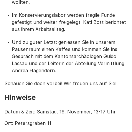
wollten.
Im Konservierungslabor werden fragile Funde
gefestigt und weiter freigelegt. Kati Bott berichtet
aus ihrem Arbeitsalltag.
Und zu guter Letzt: geniessen Sie in unserem
Pausenraum einen Kaffee und kommen Sie ins
Gespräch mit dem Kantonsarchäologen Guido
Lassau und der Leiterin der Abteilung Vermittlung
Andrea Hagendorn.
Schauen Sie doch vorbei! Wir freuen uns auf Sie!
Hinweise
Datum & Zeit: Samstag, 19. November, 13-17 Uhr
Ort: Petersgraben 11