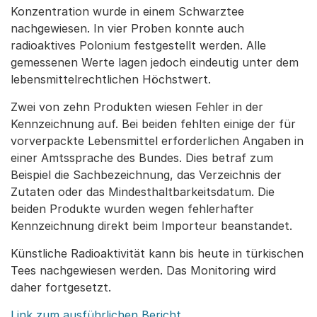
Konzentration wurde in einem Schwarztee
nachgewiesen. In vier Proben konnte auch
radioaktives Polonium festgestellt werden. Alle
gemessenen Werte lagen jedoch eindeutig unter dem
lebensmittelrechtlichen Höchstwert.
Zwei von zehn Produkten wiesen Fehler in der
Kennzeichnung auf. Bei beiden fehlten einige der für
vorverpackte Lebensmittel erforderlichen Angaben in
einer Amtssprache des Bundes. Dies betraf zum
Beispiel die Sachbezeichnung, das Verzeichnis der
Zutaten oder das Mindesthaltbarkeitsdatum. Die
beiden Produkte wurden wegen fehlerhafter
Kennzeichnung direkt beim Importeur beanstandet.
Künstliche Radioaktivität kann bis heute in türkischen
Tees nachgewiesen werden. Das Monitoring wird
daher fortgesetzt.
Link zum ausführlichen Bericht