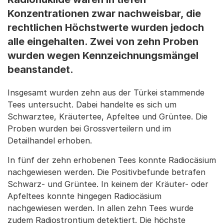
Konzentrationen zwar nachweisbar, die
rechtlichen Höchstwerte wurden jedoch
alle eingehalten. Zwei von zehn Proben
wurden wegen Kennzeichnungsmängel
beanstandet.
Insgesamt wurden zehn aus der Türkei stammende
Tees untersucht. Dabei handelte es sich um
Schwarztee, Kräutertee, Apfeltee und Grüntee. Die
Proben wurden bei Grossverteilern und im
Detailhandel erhoben.
In fünf der zehn erhobenen Tees konnte Radiocäsium
nachgewiesen werden. Die Positivbefunde betrafen
Schwarz- und Grüntee. In keinem der Kräuter- oder
Apfeltees konnte hingegen Radiocäsium
nachgewiesen werden. In allen zehn Tees wurde
zudem Radiostrontium detektiert. Die höchste