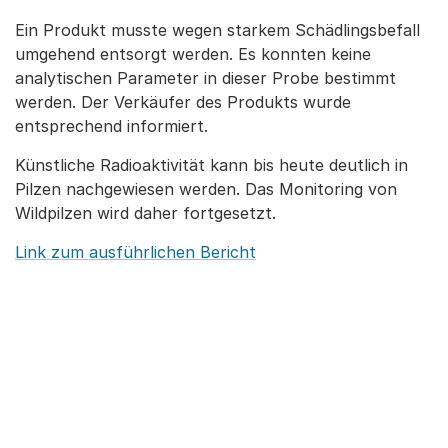
Ein Produkt musste wegen starkem Schädlingsbefall
umgehend entsorgt werden. Es konnten keine
analytischen Parameter in dieser Probe bestimmt
werden. Der Verkäufer des Produkts wurde
entsprechend informiert.
Künstliche Radioaktivität kann bis heute deutlich in
Pilzen nachgewiesen werden. Das Monitoring von
Wildpilzen wird daher fortgesetzt.
Link zum ausführlichen Bericht