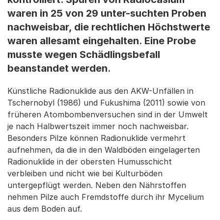
waren in 25 von 29 unter-suchten Proben
nachweisbar, die rechtlichen Höchstwerte
waren allesamt eingehalten. Eine Probe
musste wegen Schädlingsbefall
beanstandet werden.
Künstliche Radionuklide aus den AKW-Unfällen in
Tschernobyl (1986) und Fukushima (2011) sowie von
früheren Atombombenversuchen sind in der Umwelt
je nach Halbwertszeit immer noch nachweisbar.
Besonders Pilze können Radionuklide vermehrt
aufnehmen, da die in den Waldböden eingelagerten
Radionuklide in der obersten Humusschicht
verbleiben und nicht wie bei Kulturböden
untergepflügt werden. Neben den Nährstoffen
nehmen Pilze auch Fremdstoffe durch ihr Mycelium
aus dem Boden auf.