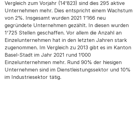
Vergleich zum Vorjahr (14'823) sind dies 295 aktive
Unternehmen mehr. Dies entspricht einem Wachstum
von 2%. Insgesamt wurden 2021 1'166 neu
gegründete Unternehmen gezählt. In diesen wurden
1'725 Stellen geschaffen. Vor allem die Anzahl an
Einzelunternehmen hat in den letzten Jahren stark
zugenommen. Im Vergleich zu 2013 gibt es im Kanton
Basel-Stadt im Jahr 2021 rund 1’000
Einzelunternehmen mehr. Rund 90% der hiesigen
Unternehmen sind im Dienstleistungssektor und 10%
im Industriesektor tätig.