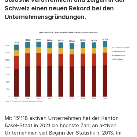
Schweiz einen neuen Rekord bei den
Unternehmensgründungen.
Mit 15'118 aktiven Unternehmen hat der Kanton
Basel-Stadt in 2021 die höchste Zahl an aktiven
Unternehmen seit Beginn der Statistik in 2013. Im