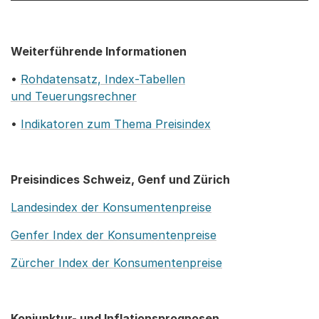
Weiterführende Informationen
•
Rohdatensatz, Index-Tabellen
und Teuerungsrechner
•
Indikatoren zum Thema Preisindex
Preisindices Schweiz, Genf und Zürich
Landesindex der Konsumentenpreise
Genfer Index der Konsumentenpreise
Zürcher Index der Konsumentenpreise
Konjunktur- und Inflationsprognosen