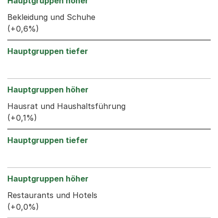
Bekleidung und Schuhe
(+0,6%)
Hausrat und Haushaltsführung
(+0,1%)
Restaurants und Hotels
(+0,0%)