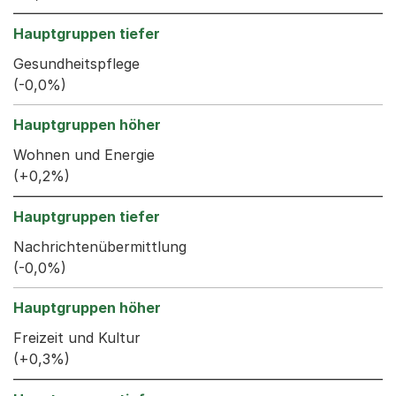
Gesundheitspflege
(-0,0%)
Wohnen und Energie
(+0,2%)
Nachrichtenübermittlung
(-0,0%)
Freizeit und Kultur
(+0,3%)