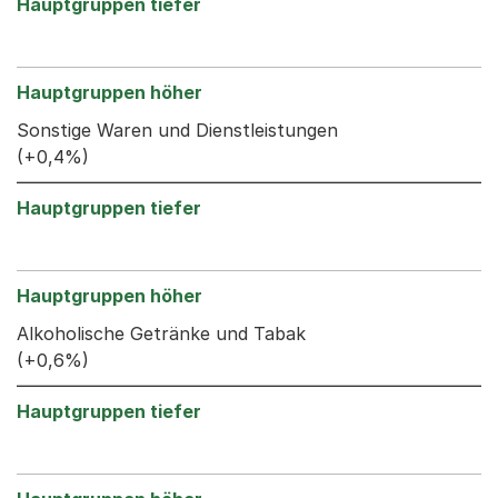
Sonstige Waren und Dienstleistungen
(+0,4%)
Alkoholische Getränke und Tabak
(+0,6%)