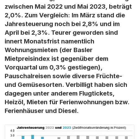
zwischen Mai 2022 und Mai 2023, beträgt
2,0%. Zum Vergleich: Im März stand die
Jahresteuerung noch bei 2,8% und im
April bei 2,3%. Teurer geworden sind
innert Monatsfrist namentlich
Wohnungsmieten (der Basler
Mietpreisindex ist gegenüber dem
Vorquartal um 0,3% gestiegen),
Pauschalreisen sowie diverse Früchte-
und Gemüsesorten. Verbilligt haben sich
dagegen unter anderem Flugtickets,
Heizöl, Mieten für Ferienwohnungen bzw.
Ferienhäuser und Diesel.