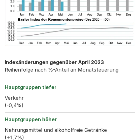
Indexänderungen gegenüber April 2023
Reihenfolge nach %-Anteil an Monatsteuerung
Verkehr
(-0,4%)
Nahrungsmittel und alkoholfreie Getränke
(+1,7%)