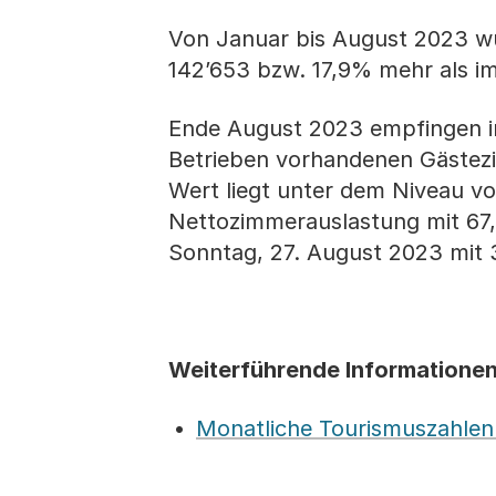
Von Januar bis August 2023 wur
142’653 bzw. 17,9% mehr als i
Ende August 2023 empfingen in
Betrieben vorhandenen Gästezi
Wert liegt unter dem Niveau v
Nettozimmerauslastung mit 67
Sonntag, 27. August 2023 mit 
Weiterführende Informatione
Monatliche Tourismuszahlen