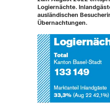
Logiernächte. Inlandgäst
ausländischen Besucheri
Übernachtungen.