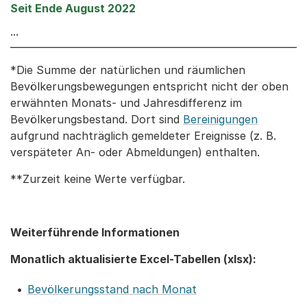
...
*Die Summe der natürlichen und räumlichen
Bevölkerungsbewegungen entspricht nicht der oben
erwähnten Monats- und Jahresdifferenz im
Bevölkerungsbestand. Dort sind
Bereinigungen
aufgrund nachträglich gemeldeter Ereignisse (z. B.
verspäteter An- oder Abmeldungen) enthalten.
**Zurzeit keine Werte verfügbar.
Weiterführende Informationen
Monatlich aktualisierte Excel-Tabellen (xlsx):
Bevölkerungsstand nach Monat