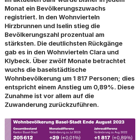
Monat ein Bevölkerungszuwachs
registriert. In den Wohnvierteln
Hirzbrunnen und Iselin stieg die
Bevölkerungszahl prozentual am
stärksten. Die deutlichsten Rückgänge
gab es in den Wohnvierteln Clara und
Klybeck. Über zwölf Monate betrachtet
wuchs die baselstädtische
Wohnbevölkerung um 1 817 Personen; dies
entspricht einem Anstieg um 0,89%. Diese
Zunahme ist vor allem auf die
Zuwanderung zurückzuführen.