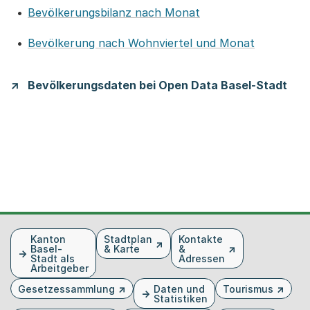
Bevölkerungsbilanz nach Monat
Bevölkerung nach Wohnviertel und Monat
Bevölkerungsdaten bei Open Data Basel-Stadt
Fusszeile
Kanton
Stadtplan
Kontakte
Basel-
& Karte
&
Stadt als
Adressen
Arbeitgeber
Gesetzessammlung
Daten und
Tourismus
Statistiken