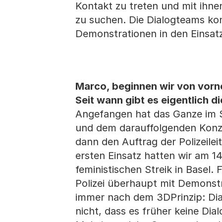
Kontakt zu treten und mit ihn
zu suchen. Die Dialogteams kom
Demonstrationen in den Einsat
Marco, beginnen wir von vorn
Seit wann gibt es eigentlich d
Angefangen hat das Ganze im
und dem darauffolgenden Konz
dann den Auftrag der Polizeil
ersten Einsatz hatten wir am 1
feministischen Streik in Basel.
Polizei überhaupt mit Demonstr
immer nach dem 3DPrinzip: Dia
nicht, dass es früher keine Dia