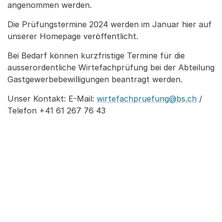
angenommen werden.
Die Prüfungstermine 2024 werden im Januar hier auf
unserer Homepage veröffentlicht.
Bei Bedarf können kurzfristige Termine für die
ausserordentliche Wirtefachprüfung bei der Abteilung
Gastgewerbebewilligungen beantragt werden.
Unser Kontakt: E-Mail:
wirtefachpruefung@bs.ch
/
Telefon +41 61 267 76 43