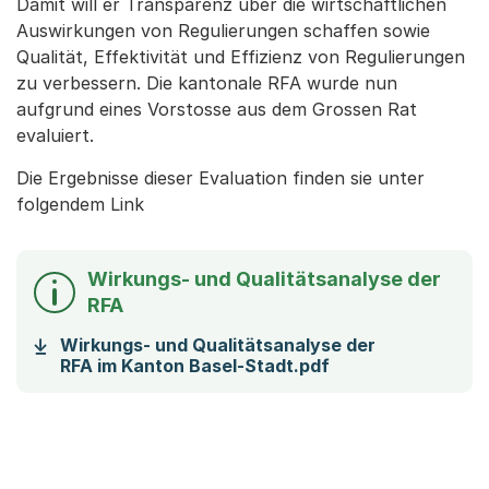
Damit will er Transparenz über die wirtschaftlichen
Auswirkungen von Regulierungen schaffen sowie
Qualität, Effektivität und Effizienz von Regulierungen
zu verbessern. Die kantonale RFA wurde nun
aufgrund eines Vorstosse aus dem Grossen Rat
evaluiert.
Die Ergebnisse dieser Evaluation finden sie unter
folgendem Link
Wirkungs- und Qualitätsanalyse der
RFA
Wirkungs- und Qualitätsanalyse der
(Startet einen Do
RFA im Kanton Basel-Stadt.pdf