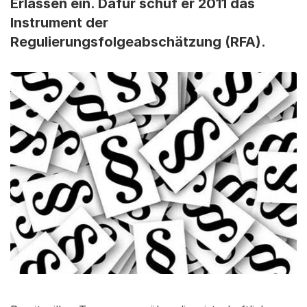
Erlassen ein. Dafür schuf er 2011 das
Instrument der
Regulierungsfolgeabschätzung (RFA).