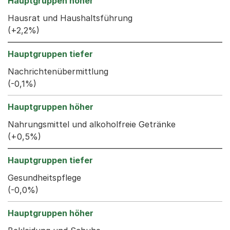
Hausrat und Haushaltsführung
(+2,2%)
Nachrichtenübermittlung
(-0,1%)
Nahrungsmittel und alkoholfreie Getränke
(+0,5%)
Gesundheitspflege
(-0,0%)