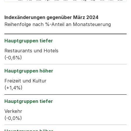
Indexänderungen gegenüber März 2024
Reihenfolge nach %-Anteil an Monatsteuerung
Restaurants und Hotels
(-0,6%)
Freizeit und Kultur
(+1,4%)
Verkehr
(-0,0%)