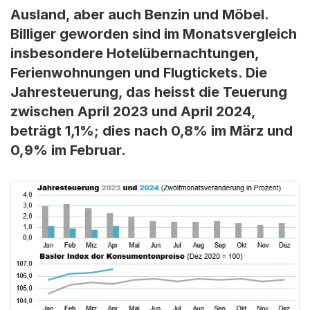
Ausland, aber auch Benzin und Möbel.
Billiger geworden sind im Monatsvergleich
insbesondere Hotelübernachtungen,
Ferienwohnungen und Flugtickets. Die
Jahresteuerung, das heisst die Teuerung
zwischen April 2023 und April 2024,
beträgt 1,1%; dies nach 0,8% im März und
0,9% im Februar.