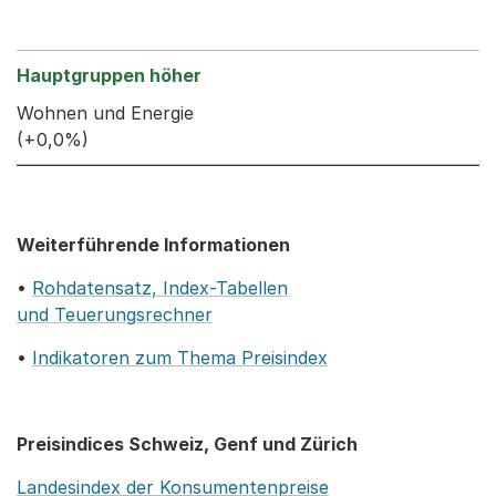
Wohnen und Energie
(+0,0%)
Weiterführende Informationen
•
Rohdatensatz, Index-Tabellen
und Teuerungsrechner
•
Indikatoren zum Thema Preisindex
Preisindices Schweiz, Genf und Zürich
Landesindex der Konsumentenpreise