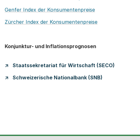
Genfer Index der Konsumentenpreise
Zürcher Index der Konsumentenpreise
Konjunktur- und Inflationsprognosen
Staatssekretariat für Wirtschaft (SECO)
Schweizerische Nationalbank (SNB)