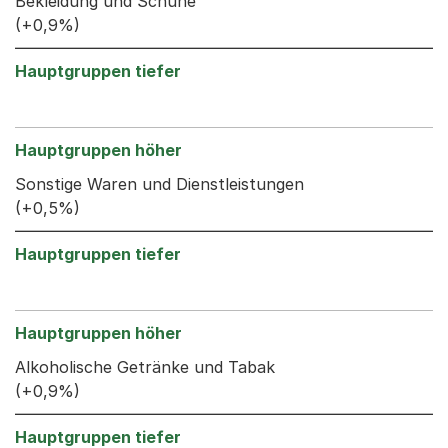
Bekleidung und Schuhe
(+0,9%)
Sonstige Waren und Dienstleistungen
(+0,5%)
Alkoholische Getränke und Tabak
(+0,9%)