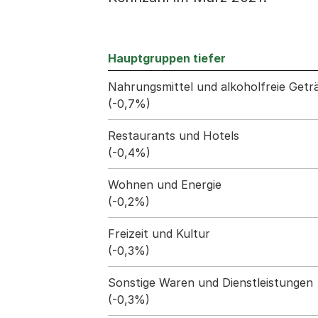
Hauptgruppen tiefer
Nahrungsmittel und alkoholfreie Get
(-0,7%)
Restaurants und Hotels
(-0,4%)
Wohnen und Energie
(-0,2%)
Freizeit und Kultur
(-0,3%)
Sonstige Waren und Dienstleistungen
(-0,3%)