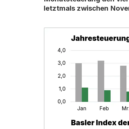
letztmals zwischen Novem