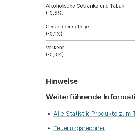
Alkoholische Getränke und Tabak
(-0,5%)
Gesundheitspflege
(-0,1%)
Verkehr
(-0,0%)
Hinweise
Weiterführende Informat
Alle Statistik-Produkte zum
Teuerungsrechner