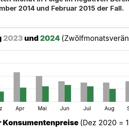
ber 2014 und Februar 2015 der Fall.