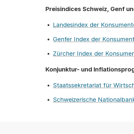
Preisindices Schweiz, Genf un
Landesindex der Konsument
Genfer Index der Konsument
Zürcher Index der Konsumen
Konjunktur- und Inflationspr
Staatssekretariat für Wirtsc
Schweizerische Nationalban