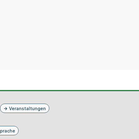
Veranstaltungen
prache