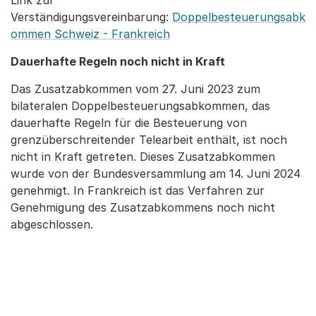
Link zur
Verständigungsvereinbarung:
Doppelbesteuerungsabk
ommen Schweiz - Frankreich
Dauerhafte Regeln noch nicht in Kraft
Das Zusatzabkommen vom 27. Juni 2023 zum
bilateralen Doppelbesteuerungsabkommen, das
dauerhafte Regeln für die Besteuerung von
grenzüberschreitender Telearbeit enthält, ist noch
nicht in Kraft getreten. Dieses Zusatzabkommen
wurde von der Bundesversammlung am 14. Juni 2024
genehmigt. In Frankreich ist das Verfahren zur
Genehmigung des Zusatzabkommens noch nicht
abgeschlossen.