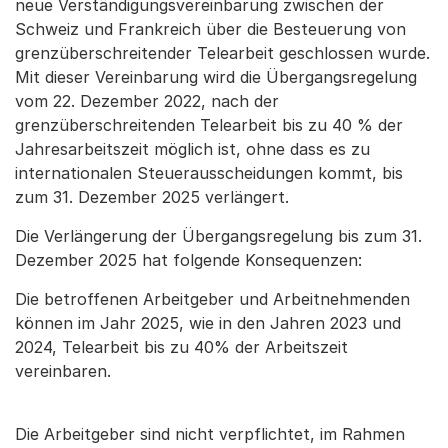
neue Verständigungsvereinbarung zwischen der
Schweiz und Frankreich über die Besteuerung von
grenzüberschreitender Telearbeit geschlossen wurde.
Mit dieser Vereinbarung wird die Übergangsregelung
vom 22. Dezember 2022, nach der
grenzüberschreitenden Telearbeit bis zu 40 % der
Jahresarbeitszeit möglich ist, ohne dass es zu
internationalen Steuerausscheidungen kommt, bis
zum 31. Dezember 2025 verlängert.
Die Verlängerung der Übergangsregelung bis zum 31.
Dezember 2025 hat folgende Konsequenzen:
Die betroffenen Arbeitgeber und Arbeitnehmenden
können im Jahr 2025, wie in den Jahren 2023 und
2024, Telearbeit bis zu 40% der Arbeitszeit
vereinbaren.
Die Arbeitgeber sind nicht verpflichtet, im Rahmen