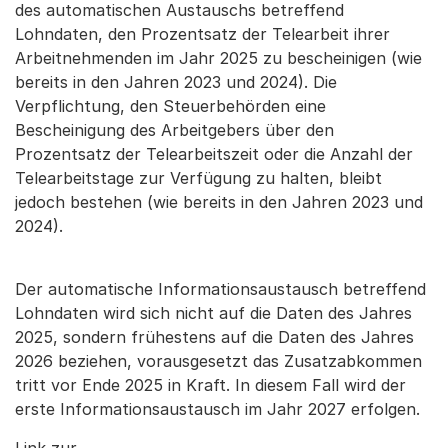
des automatischen Austauschs betreffend
Lohndaten, den Prozentsatz der Telearbeit ihrer
Arbeitnehmenden im Jahr 2025 zu bescheinigen (wie
bereits in den Jahren 2023 und 2024). Die
Verpflichtung, den Steuerbehörden eine
Bescheinigung des Arbeitgebers über den
Prozentsatz der Telearbeitszeit oder die Anzahl der
Telearbeitstage zur Verfügung zu halten, bleibt
jedoch bestehen (wie bereits in den Jahren 2023 und
2024).
Der automatische Informationsaustausch betreffend
Lohndaten wird sich nicht auf die Daten des Jahres
2025, sondern frühestens auf die Daten des Jahres
2026 beziehen, vorausgesetzt das Zusatzabkommen
tritt vor Ende 2025 in Kraft. In diesem Fall wird der
erste Informationsaustausch im Jahr 2027 erfolgen.