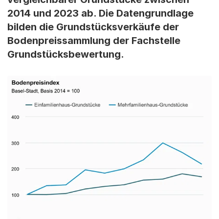
2014 und 2023 ab. Die Datengrundlage
bilden die Grundstücksverkäufe der
Bodenpreissammlung der Fachstelle
Grundstücksbewertung.