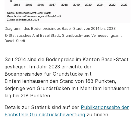
Diagramm des Bodenpreisindex Basel-Stadt von 2014 bis 2023
© Statistisches Amt Basel Stadt, Grundbuch- und Vermessungsamt
Basel-Stadt
Seit 2014 sind die Bodenpreise im Kanton Basel-Stadt
gestiegen. Im Jahr 2023 erreichte der
Bodenpreisindex für Grundstücke mit
Einfamilienhäusern den Stand von 168 Punkten,
derjenige von Grundstücken mit Mehrfamilienhäusern
lag bei 218 Punkten.
Details zur Statistik sind auf der
Publikationsseite der
Fachstelle Grundstücksbewertung
zu finden.