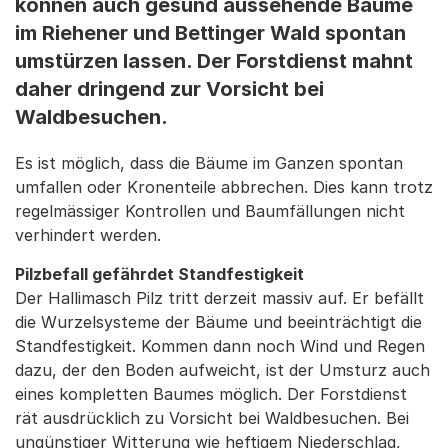
können auch gesund aussehende Bäume
im Riehener und Bettinger Wald spontan
umstürzen lassen. Der Forstdienst mahnt
daher dringend zur Vorsicht bei
Waldbesuchen.
Es ist möglich, dass die Bäume im Ganzen spontan
umfallen oder Kronenteile abbrechen. Dies kann trotz
regelmässiger Kontrollen und Baumfällungen nicht
verhindert werden.
Pilzbefall gefährdet Standfestigkeit
Der Hallimasch Pilz tritt derzeit massiv auf. Er befällt
die Wurzelsysteme der Bäume und beeinträchtigt die
Standfestigkeit. Kommen dann noch Wind und Regen
dazu, der den Boden aufweicht, ist der Umsturz auch
eines kompletten Baumes möglich. Der Forstdienst
rät ausdrücklich zu Vorsicht bei Waldbesuchen. Bei
ungünstiger Witterung wie heftigem Niederschlag,