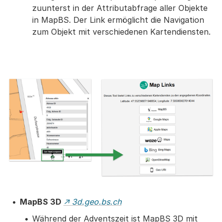
zuunterst in der Attributabfrage aller Objekte
in MapBS. Der Link ermöglicht die Navigation
zum Objekt mit verschiedenen Kartendiensten.
MapBS 3D
↗ 3d.geo.bs.ch
Während der Adventszeit ist MapBS 3D mit