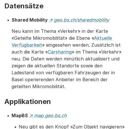
Datensätze
Shared Mobility
↗ geo.bs.ch/sharedmobility
Neu kann im Thema «Verkehr» in der Karte
«Geteilte Mikromobilität» die Ebene «
Aktuelle
Verfügbarkeit
» eingesehen werden. Zusätzlich ist
auch die Karte «
Carsharing
» im Thema «Verkehr»
neu. Die Daten werden minütlich aktualisiert und
zeigen die aktuellen Standorte sowie den
Ladestand von verfügbaren Fahrzeugen der in
Basel operierenden Anbieter im Bereich der
geteilten Mikromobilität.
Applikationen
MapBS
↗ map.geo.bs.ch
Neu gibt es den Knopf »Zum Objekt navigieren»