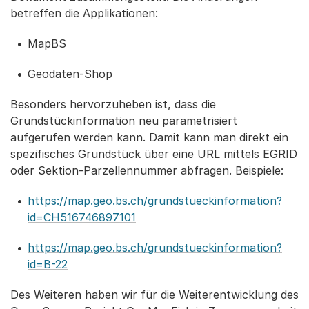
betreffen die Applikationen:
MapBS
Geodaten-Shop
Besonders hervorzuheben ist, dass die
Grundstückinformation neu parametrisiert
aufgerufen werden kann. Damit kann man direkt ein
spezifisches Grundstück über eine URL mittels EGRID
oder Sektion-Parzellennummer abfragen. Beispiele:
https://map.geo.bs.ch/grundstueckinformation?
id=CH516746897101
https://map.geo.bs.ch/grundstueckinformation?
id=B-22
Des Weiteren haben wir für die Weiterentwicklung des