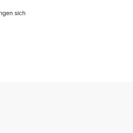
ngen sich