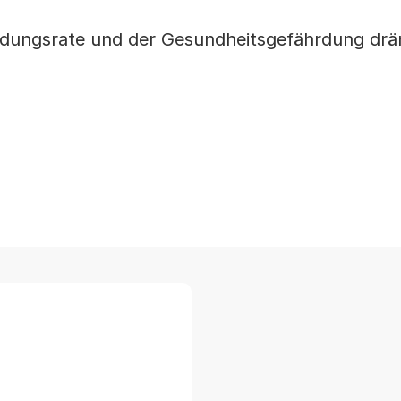
dungsrate und der Gesundheitsgefährdung drä