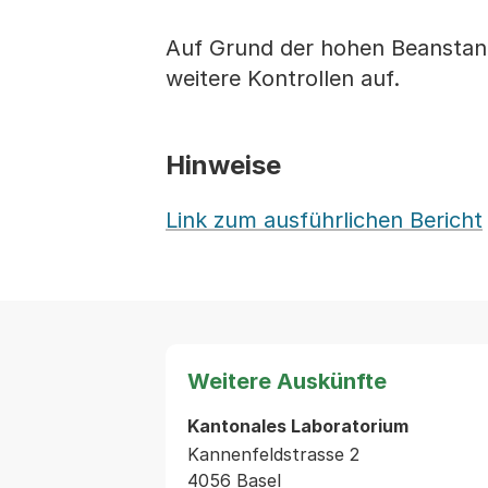
Auf Grund der hohen Beanstan
weitere Kontrollen auf.
Hinweise
Link zum ausführlichen Bericht
Weitere Auskünfte
Kantonales Laboratorium
Kannenfeldstrasse 2
4056 Basel