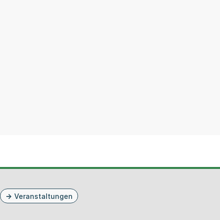
Veranstaltungen