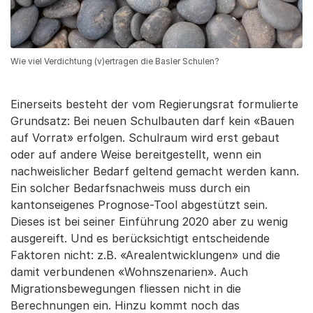
Wie viel Verdichtung (v)ertragen die Basler Schulen?
Einerseits besteht der vom Regierungsrat formulierte
Grundsatz: Bei neuen Schulbauten darf kein «Bauen
auf Vorrat» erfolgen. Schulraum wird erst gebaut
oder auf andere Weise bereitgestellt, wenn ein
nachweislicher Bedarf geltend gemacht werden kann.
Ein solcher Bedarfsnachweis muss durch ein
kantonseigenes Prognose-Tool abgestützt sein.
Dieses ist bei seiner Einführung 2020 aber zu wenig
ausgereift. Und es berücksichtigt entscheidende
Faktoren nicht: z.B. «Arealentwicklungen» und die
damit verbundenen «Wohnszenarien». Auch
Migrationsbewegungen fliessen nicht in die
Berechnungen ein. Hinzu kommt noch das