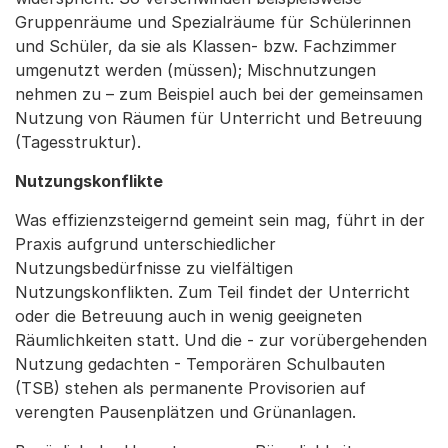
Gruppenräume und Spezialräume für Schülerinnen
und Schüler, da sie als Klassen- bzw. Fachzimmer
umgenutzt werden (müssen); Mischnutzungen
nehmen zu – zum Beispiel auch bei der gemeinsamen
Nutzung von Räumen für Unterricht und Betreuung
(Tagesstruktur).
Nutzungskonflikte
Was effizienzsteigernd gemeint sein mag, führt in der
Praxis aufgrund unterschiedlicher
Nutzungsbedürfnisse zu vielfältigen
Nutzungskonflikten. Zum Teil findet der Unterricht
oder die Betreuung auch in wenig geeigneten
Räumlichkeiten statt. Und die - zur vorübergehenden
Nutzung gedachten - Temporären Schulbauten
(TSB) stehen als permanente Provisorien auf
verengten Pausenplätzen und Grünanlagen.