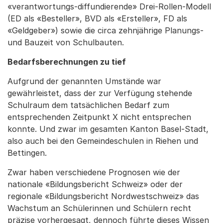
«verantwortungs-diffundierende» Drei-Rollen-Modell
(ED als «Besteller», BVD als «Ersteller», FD als
«Geldgeber») sowie die circa zehnjährige Planungs-
und Bauzeit von Schulbauten.
Bedarfsberechnungen zu tief
Aufgrund der genannten Umstände war
gewährleistet, dass der zur Verfügung stehende
Schulraum dem tatsächlichen Bedarf zum
entsprechenden Zeitpunkt X nicht entsprechen
konnte. Und zwar im gesamten Kanton Basel-Stadt,
also auch bei den Gemeindeschulen in Riehen und
Bettingen.
Zwar haben verschiedene Prognosen wie der
nationale «Bildungsbericht Schweiz» oder der
regionale «Bildungsbericht Nordwestschweiz» das
Wachstum an Schülerinnen und Schülern recht
präzise vorhergesagt, dennoch führte dieses Wissen