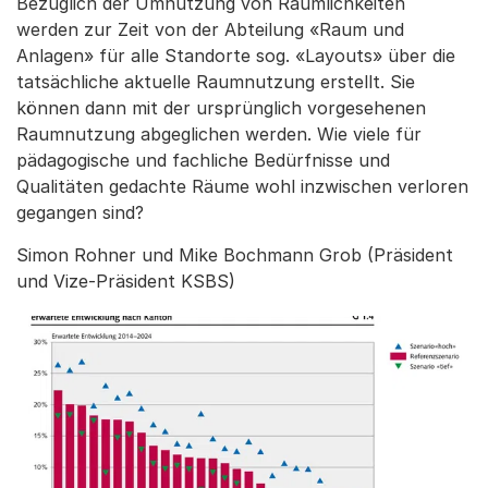
Bezüglich der Umnutzung von Räumlichkeiten
werden zur Zeit von der Abteilung «Raum und
Anlagen» für alle Standorte sog. «Layouts» über die
tatsächliche aktuelle Raumnutzung erstellt. Sie
können dann mit der ursprünglich vorgesehenen
Raumnutzung abgeglichen werden. Wie viele für
pädagogische und fachliche Bedürfnisse und
Qualitäten gedachte Räume wohl inzwischen verloren
gegangen sind?
Simon Rohner und Mike Bochmann Grob (Präsident
und Vize-Präsident KSBS)