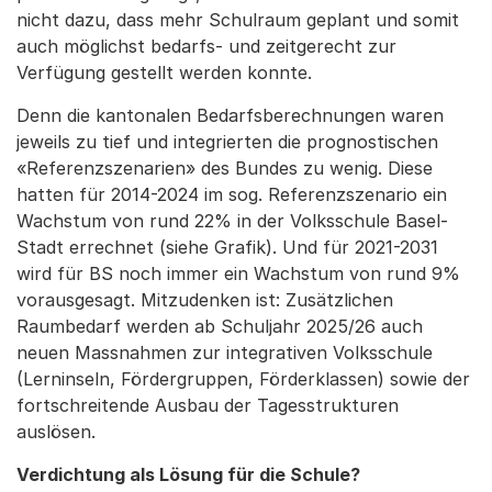
nicht dazu, dass mehr Schulraum geplant und somit
auch möglichst bedarfs- und zeitgerecht zur
Verfügung gestellt werden konnte.
Denn die kantonalen Bedarfsberechnungen waren
jeweils zu tief und integrierten die prognostischen
«Referenzszenarien» des Bundes zu wenig. Diese
hatten für 2014-2024 im sog. Referenzszenario ein
Wachstum von rund 22% in der Volksschule Basel-
Stadt errechnet (siehe Grafik). Und für 2021-2031
wird für BS noch immer ein Wachstum von rund 9%
vorausgesagt. Mitzudenken ist: Zusätzlichen
Raumbedarf werden ab Schuljahr 2025/26 auch
neuen Massnahmen zur integrativen Volksschule
(Lerninseln, Fördergruppen, Förderklassen) sowie der
fortschreitende Ausbau der Tagesstrukturen
auslösen.
Verdichtung als Lösung für die Schule?