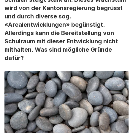
wird von der Kantonsregierung begrüsst
und durch diverse sog.
«Arealentwicklungen» begünstigt.
Allerdings kann die Bereitstellung von
Schulraum mit dieser Entwicklung nicht
mithalten. Was sind mögliche Gründe
dafür?