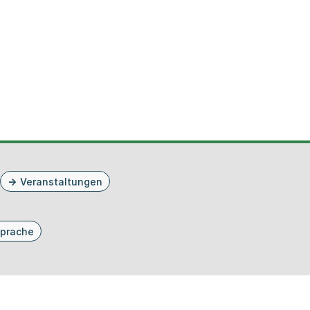
Veranstaltungen
prache