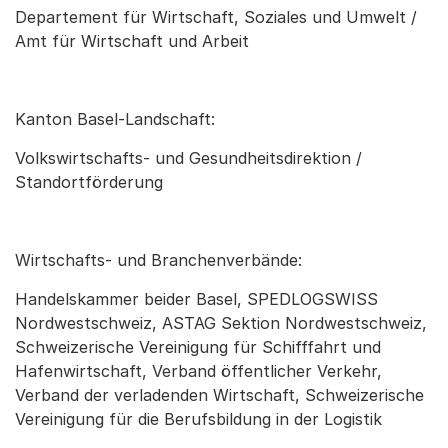
Departement für Wirtschaft, Soziales und Umwelt /
Amt für Wirtschaft und Arbeit
Kanton Basel-Landschaft:
Volkswirtschafts- und Gesundheitsdirektion /
Standortförderung
Wirtschafts- und Branchenverbände:
Handelskammer beider Basel, SPEDLOGSWISS
Nordwestschweiz, ASTAG Sektion Nordwestschweiz,
Schweizerische Vereinigung für Schifffahrt und
Hafenwirtschaft, Verband öffentlicher Verkehr,
Verband der verladenden Wirtschaft, Schweizerische
Vereinigung für die Berufsbildung in der Logistik