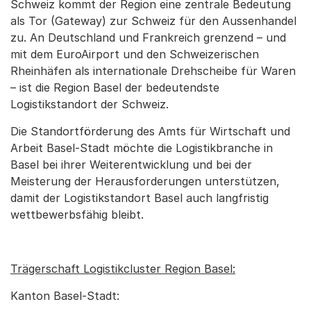
Schweiz kommt der Region eine zentrale Bedeutung
als Tor (Gateway) zur Schweiz für den Aussenhandel
zu. An Deutschland und Frankreich grenzend – und
mit dem EuroAirport und den Schweizerischen
Rheinhäfen als internationale Drehscheibe für Waren
– ist die Region Basel der bedeutendste
Logistikstandort der Schweiz.
Die Standortförderung des Amts für Wirtschaft und
Arbeit Basel-Stadt möchte die Logistikbranche in
Basel bei ihrer Weiterentwicklung und bei der
Meisterung der Herausforderungen unterstützen,
damit der Logistikstandort Basel auch langfristig
wettbewerbsfähig bleibt.
Trägerschaft Logistikcluster Region Basel:
Kanton Basel-Stadt: