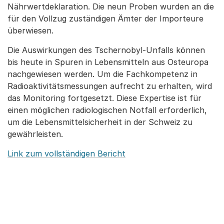
Nährwertdeklaration. Die neun Proben wurden an die
für den Vollzug zuständigen Ämter der Importeure
überwiesen.
Die Auswirkungen des Tschernobyl-Unfalls können
bis heute in Spuren in Lebensmitteln aus Osteuropa
nachgewiesen werden. Um die Fachkompetenz in
Radioaktivitätsmessungen aufrecht zu erhalten, wird
das Monitoring fortgesetzt. Diese Expertise ist für
einen möglichen radiologischen Notfall erforderlich,
um die Lebensmittelsicherheit in der Schweiz zu
gewährleisten.
Link zum vollständigen Bericht