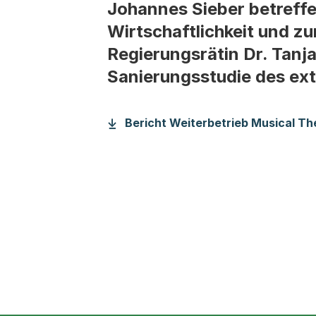
Johannes Sieber betreff
Wirtschaftlichkeit und z
Regierungsrätin Dr. Tanj
Sanierungsstudie des ex
Bericht Weiterbetrieb Musical The