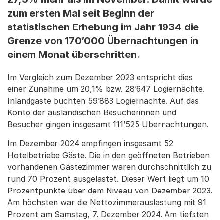
zum ersten Mal seit Beginn der
statistischen Erhebung im Jahr 1934 die
Grenze von 170’000 Übernachtungen in
einem Monat überschritten.
Im Vergleich zum Dezember 2023 entspricht dies
einer Zunahme um 20,1% bzw. 28’647 Logiernächte.
Inlandgäste buchten 59’883 Logiernächte. Auf das
Konto der ausländischen Besucherinnen und
Besucher gingen insgesamt 111’525 Übernachtungen.
Im Dezember 2024 empfingen insgesamt 52
Hotelbetriebe Gäste. Die in den geöffneten Betrieben
vorhandenen Gästezimmer waren durchschnittlich zu
rund 70 Prozent ausgelastet. Dieser Wert liegt um 10
Prozentpunkte über dem Niveau von Dezember 2023.
Am höchsten war die Nettozimmerauslastung mit 91
Prozent am Samstag, 7. Dezember 2024. Am tiefsten