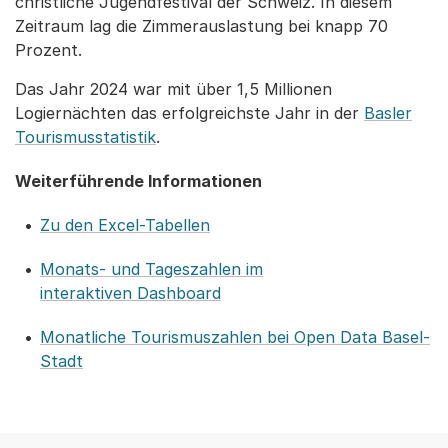
christliche Jugendfestival der Schweiz. In diesem
Zeitraum lag die Zimmerauslastung bei knapp 70
Prozent.
Das Jahr 2024 war mit über 1,5 Millionen
Logiernächten das erfolgreichste Jahr in der
Basler
Tourismusstatistik
.
Weiterführende Informationen
Zu den Excel-Tabellen
Monats- und Tageszahlen im
interaktiven Dashboard
Monatliche Tourismuszahlen bei Open Data Basel-
Stadt