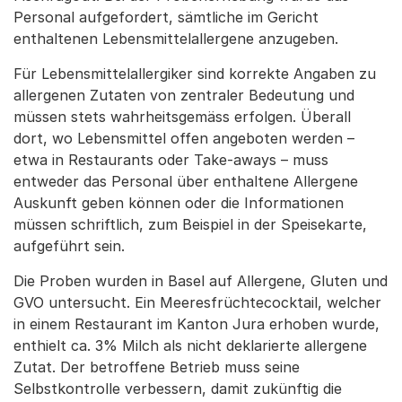
Personal aufgefordert, sämtliche im Gericht
enthaltenen Lebensmittelallergene anzugeben.
Für Lebensmittelallergiker sind korrekte Angaben zu
allergenen Zutaten von zentraler Bedeutung und
müssen stets wahrheitsgemäss erfolgen. Überall
dort, wo Lebensmittel offen angeboten werden –
etwa in Restaurants oder Take-aways – muss
entweder das Personal über enthaltene Allergene
Auskunft geben können oder die Informationen
müssen schriftlich, zum Beispiel in der Speisekarte,
aufgeführt sein.
Die Proben wurden in Basel auf Allergene, Gluten und
GVO untersucht. Ein Meeresfrüchtecocktail, welcher
in einem Restaurant im Kanton Jura erhoben wurde,
enthielt ca. 3% Milch als nicht deklarierte allergene
Zutat. Der betroffene Betrieb muss seine
Selbstkontrolle verbessern, damit zukünftig die