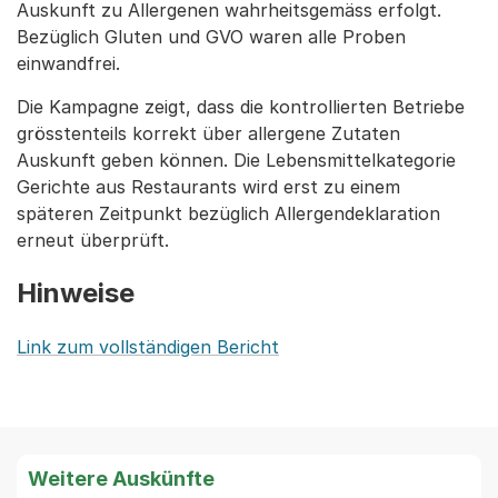
Auskunft zu Allergenen wahrheitsgemäss erfolgt.
Bezüglich Gluten und GVO waren alle Proben
einwandfrei.
Die Kampagne zeigt, dass die kontrollierten Betriebe
grösstenteils korrekt über allergene Zutaten
Auskunft geben können. Die Lebensmittelkategorie
Gerichte aus Restaurants wird erst zu einem
späteren Zeitpunkt bezüglich Allergendeklaration
erneut überprüft.
Hinweise
Link zum vollständigen Bericht
Weitere Auskünfte