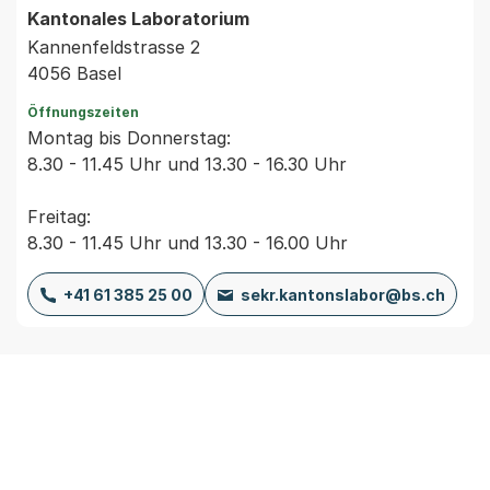
Kantonales Laboratorium
Kannenfeldstrasse 2
4056 Basel
Öffnungszeiten
Montag bis Donnerstag:
8.30 - 11.45 Uhr und 13.30 - 16.30 Uhr
Freitag:
8.30 - 11.45 Uhr und 13.30 - 16.00 Uhr
+41 61 385 25 00
sekr.kantonslabor@bs.ch