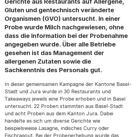
Gerichte aus Restaurants auf Allergene,
Gluten und gentechnisch veränderte
Organismen (GVO) untersucht. In einer
Probe wurde Milch nachgewiesen, ohne
dass die Information bei der Probenahme
angegeben wurde. Über alle Betriebe
gesehen ist das Management der
allergenen Zutaten sowie die
Sachkenntnis des Personals gut.
In dieser gemeinsamen Kampagne der Kantone Basel-
Stadt und Jura wurde in 30 Restaurants und
Takeaways jeweils eine Probe erhoben und in Basel
untersucht. 22 Proben stammten aus Basel-Stadt
und acht Proben aus dem Kanton Jura. Dabei
handelte es sich um diverse Gerichte wie
beispielsweise Lasagne, indisches Curry oder
Fischragout. Bei der Probenerhebung wurde das