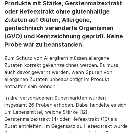
Produkte mit Stärke, Gerstenmalzextrakt
oder Hefeextrakt ohne glutenhaltige
Zutaten auf Gluten, Allergene,
gentechnisch veränderte Organismen
(GVO) und Kennzeichnung geprüft. Keine
Probe war zu beanstanden.
Zum Schutz von Allergikern müssen allergene
Zutaten korrekt gekennzeichnet werden. Es muss
auch davor gewarnt werden, wenn Spuren von
allergenen Zutaten unbeabsichtigt im Produkt
enthalten sein können.
In drei verschiedenen Supermärkten wurden
insgesamt 26 Proben erhoben. Dabei handelte es sich
um Lebensmittel, welche Stärke (12),
Gerstenmalzextrakt (4) oder Hefeextrakt (10) als
Zutat enthielten. Im Gegensatz zu Hefeextrakt wurde