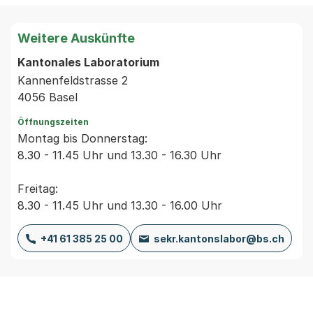
Weitere Auskünfte
Kantonales Laboratorium
Kannenfeldstrasse 2
4056 Basel
Öffnungszeiten
Montag bis Donnerstag:
8.30 - 11.45 Uhr und 13.30 - 16.30 Uhr
Freitag:
8.30 - 11.45 Uhr und 13.30 - 16.00 Uhr
+41 61 385 25 00
sekr.kantonslabor@bs.ch