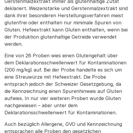
Gerstenmalzextrakt immer als glutenhaltige Zutat
deklariert. Weizenstärke und Gerstenmalzextrakt sind
dank ihrer besonderen Herstellungsverfahren meist
glutenfrei oder enthalten nur minimale Spuren von
Gluten. Hefeextrakt kann Gluten enthalten, wenn bei
der Produktion glutenhaltige Getreide verwendet
werden.
Eine von 26 Proben wies einen Glutengehalt über
dem Deklarationsschwellenwert für Kontaminationen
(200 mg/kg) auf. Bei der Probe handelte es sich um
eine Streuwürze mit Hefeextrakt. Die Probe
entsprach jedoch der Schweizer Gesetzgebung, da
die Kennzeichnung einen Spurenhinweis auf Gluten
aufwies. In nur vier weiteren Proben wurde Gluten
nachgewiesen – aber unter dem
Deklarationsschwellenwert für Kontaminationen.
Auch bezüglich Allergene, GVO und Kennzeichnung
entsprachen alle Proben den gesetzlichen