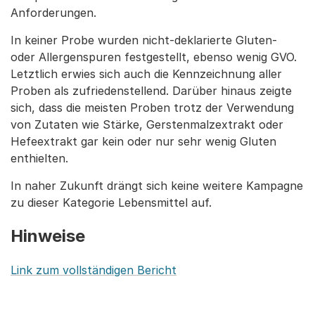
Anforderungen.
In keiner Probe wurden nicht-deklarierte Gluten-
oder Allergenspuren festgestellt, ebenso wenig GVO.
Letztlich erwies sich auch die Kennzeichnung aller
Proben als zufriedenstellend. Darüber hinaus zeigte
sich, dass die meisten Proben trotz der Verwendung
von Zutaten wie Stärke, Gerstenmalzextrakt oder
Hefeextrakt gar kein oder nur sehr wenig Gluten
enthielten.
In naher Zukunft drängt sich keine weitere Kampagne
zu dieser Kategorie Lebensmittel auf.
Hinweise
Link zum vollständigen Bericht