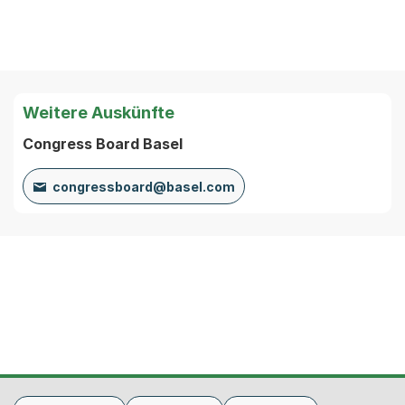
Weitere Auskünfte
Congress Board Basel
congressboard@basel.com