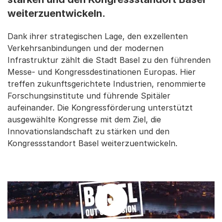
weiterzuentwickeln.
Dank ihrer strategischen Lage, den exzellenten
Verkehrsanbindungen und der modernen
Infrastruktur zählt die Stadt Basel zu den führenden
Messe- und Kongressdestinationen Europas. Hier
treffen zukunftsgerichtete Industrien, renommierte
Forschungsinstitute und führende Spitäler
aufeinander. Die Kongressförderung unterstützt
ausgewählte Kongresse mit dem Ziel, die
Innovationslandschaft zu stärken und den
Kongressstandort Basel weiterzuentwickeln.