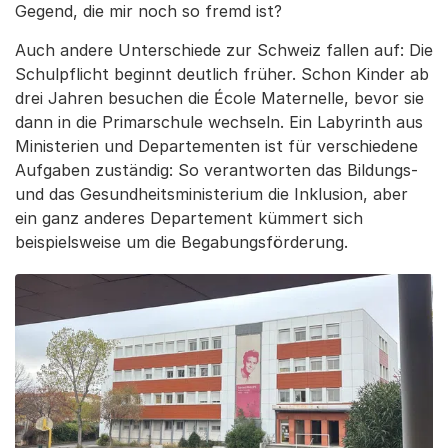
Gegend, die mir noch so fremd ist?
Auch andere Unterschiede zur Schweiz fallen auf: Die
Schulpflicht beginnt deutlich früher. Schon Kinder ab
drei Jahren besuchen die École Maternelle, bevor sie
dann in die Primarschule wechseln. Ein Labyrinth aus
Ministerien und Departementen ist für verschiedene
Aufgaben zuständig: So verantworten das Bildungs-
und das Gesundheitsministerium die Inklusion, aber
ein ganz anderes Departement kümmert sich
beispielsweise um die Begabungsförderung.