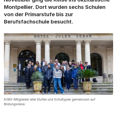
Montpellier. Dort wurden sechs Schulen
von der Primarstufe bis zur
Berufsfachschule besucht.
KSBS-Mitglieder aller Stufen und Schultypen gemeinsam auf
Bildungsreise.