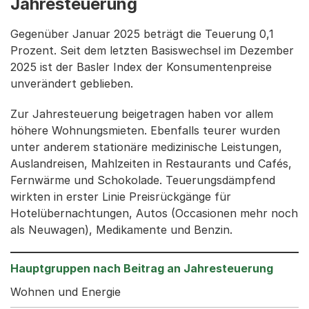
Jahresteuerung
Gegenüber Januar 2025 beträgt die Teuerung 0,1
Prozent. Seit dem letzten Basiswechsel im Dezember
2025 ist der Basler Index der Konsumentenpreise
unverändert geblieben.
Zur Jahresteuerung beigetragen haben vor allem
höhere Wohnungsmieten. Ebenfalls teurer wurden
unter anderem stationäre medizinische Leistungen,
Auslandreisen, Mahlzeiten in Restaurants und Cafés,
Fernwärme und Schokolade. Teuerungsdämpfend
wirkten in erster Linie Preisrückgänge für
Hotelübernachtungen, Autos (Occasionen mehr noch
als Neuwagen), Medikamente und Benzin.
Wohnen und Energie