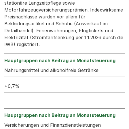
stationäre Langzeitpflege sowie
Motorfahrzeugversicherungsprämien. Indexwirksame
Preisnachlässe wurden vor allem für
Bekleidungsartikel und Schuhe (Ausverkauf im
Detailhandel), Ferienwohnungen, Flugtickets und
Elektrizität (Stromtarifsenkung per 1.1.2026 durch die
IWB) registriert.
Nahrungsmittel und alkoholfreie Getränke
+0,7%
Versicherungen und Finanzdienstleistungen