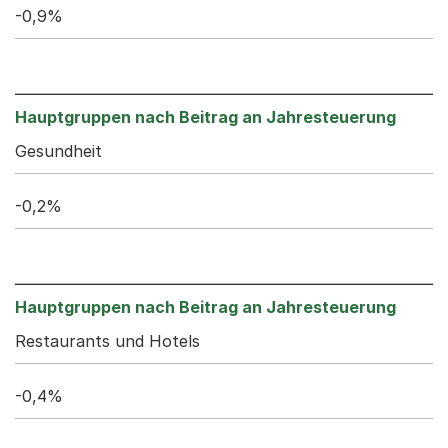
-0,9%
Gesundheit
-0,2%
Restaurants und Hotels
-0,4%