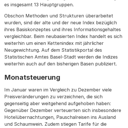
es insgesamt 13 Hauptgruppen.
Obschon Methoden und Strukturen überarbeitet
wurden, sind der alte und der neue Index bezüglich
ihres Basiskonzeptes und ihres Informationsgehaltes
vergleichbar. Beim neubasierten Index handelt es sich
weiterhin um einen Kettenindex mit jährlicher
Neugewichtung. Auf dem Statistikportal des
Statistischen Amtes Basel-Stadt werden die Indizes
weiterhin auch auf den bisherigen Basen publiziert.
Monatsteuerung
Im Januar waren im Vergleich zu Dezember viele
Preisveränderungen zu verzeichnen, die sich
gegenseitig aber weitgehend aufgehoben haben:
Gegenüber Dezember verteuerten sich insbesondere
Hotelübernachtungen, Pauschalreisen ins Ausland
und Schaumwein. Zudem stiegen Tarife für die