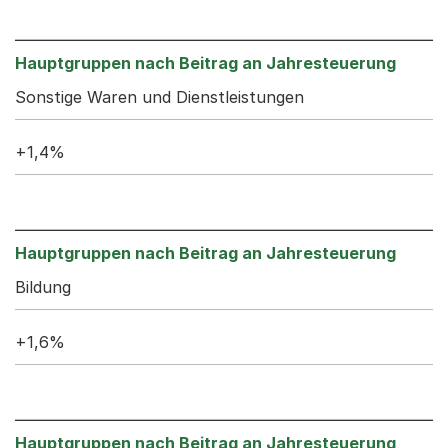
Sonstige Waren und Dienstleistungen
+1,4%
Bildung
+1,6%