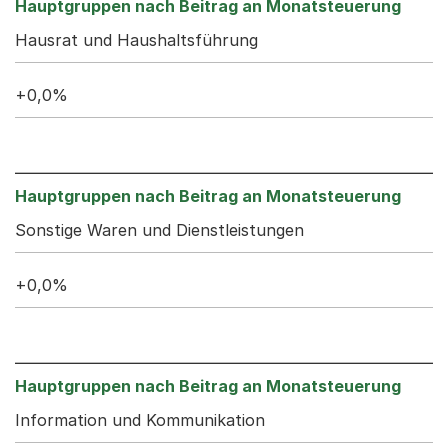
Hausrat und Haushaltsführung
+0,0%
Sonstige Waren und Dienstleistungen
+0,0%
Information und Kommunikation