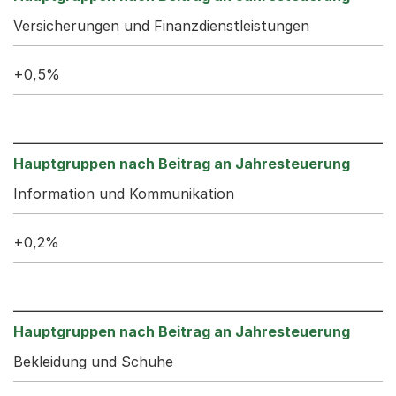
Versicherungen und Finanzdienstleistungen
+0,5%
Information und Kommunikation
+0,2%
Bekleidung und Schuhe