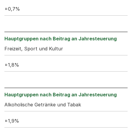
+0,7%
Freizeit, Sport und Kultur
+1,8%
Alkoholische Getränke und Tabak
+1,9%