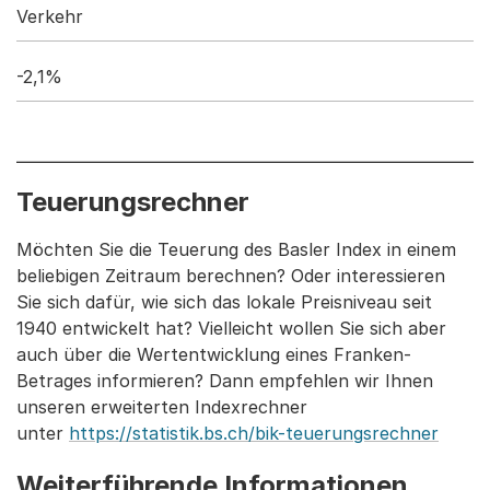
Verkehr
-2,1%
Teuerungsrechner
Möchten Sie die Teuerung des Basler Index in einem
beliebigen Zeitraum berechnen? Oder interessieren
Sie sich dafür, wie sich das lokale Preisniveau seit
1940 entwickelt hat? Vielleicht wollen Sie sich aber
auch über die Wertentwicklung eines Franken-
Betrages informieren? Dann empfehlen wir Ihnen
unseren erweiterten Indexrechner
unter
https://statistik.bs.ch/bik-teuerungsrechner
Weiterführende Informationen