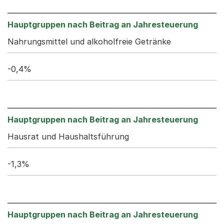
Nahrungsmittel und alkoholfreie Getränke
-0,4%
Hausrat und Haushaltsführung
-1,3%