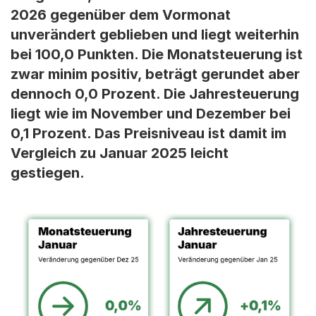
2026 gegenüber dem Vormonat
unverändert geblieben und liegt weiterhin
bei 100,0 Punkten. Die Monatsteuerung ist
zwar minim positiv, beträgt gerundet aber
dennoch 0,0 Prozent. Die Jahresteuerung
liegt wie im November und Dezember bei
0,1 Prozent. Das Preisniveau ist damit im
Vergleich zu Januar 2025 leicht
gestiegen.