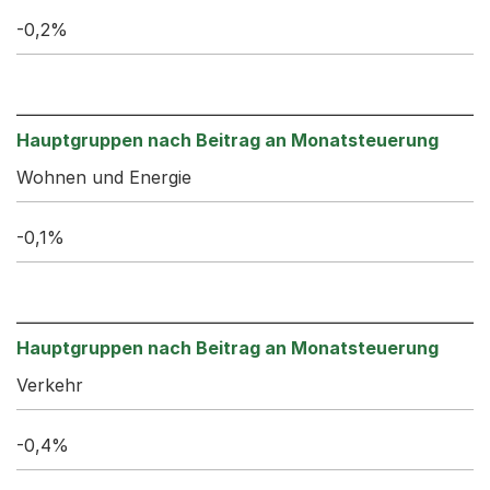
-0,2%
Wohnen und Energie
-0,1%
Verkehr
-0,4%