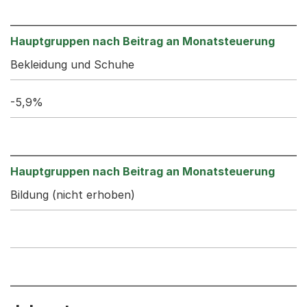
Bekleidung und Schuhe
-5,9%
Bildung (nicht erhoben)