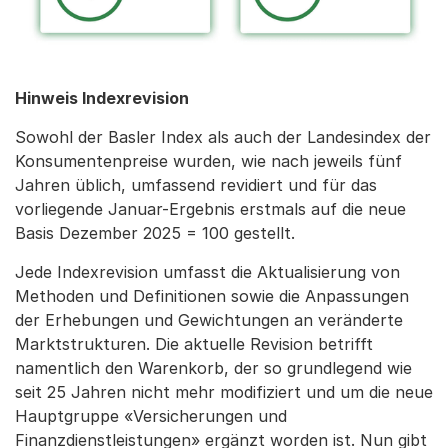
Hinweis Indexrevision
Sowohl der Basler Index als auch der Landesindex der
Konsumentenpreise wurden, wie nach jeweils fünf
Jahren üblich, umfassend revidiert und für das
vorliegende Januar-Ergebnis erstmals auf die neue
Basis Dezember 2025 = 100 gestellt.
Jede Indexrevision umfasst die Aktualisierung von
Methoden und Definitionen sowie die Anpassungen
der Erhebungen und Gewichtungen an veränderte
Marktstrukturen. Die aktuelle Revision betrifft
namentlich den Warenkorb, der so grundlegend wie
seit 25 Jahren nicht mehr modifiziert und um die neue
Hauptgruppe «Versicherungen und
Finanzdienstleistungen» ergänzt worden ist. Nun gibt