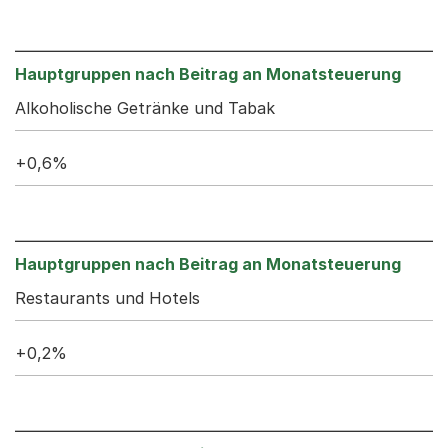
Alkoholische Getränke und Tabak
+0,6%
Restaurants und Hotels
+0,2%