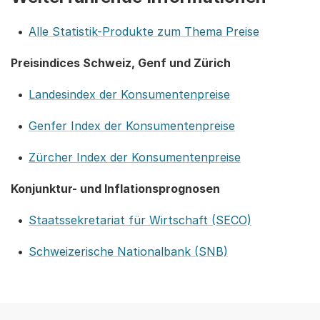
Alle Statistik-Produkte zum Thema Preise
Preisindices Schweiz, Genf und Zürich
Landesindex der Konsumentenpreise
Genfer Index der Konsumentenpreise
Zürcher Index der Konsumentenpreise
Konjunktur- und Inflationsprognosen
Staatssekretariat für Wirtschaft (SECO)
Schweizerische Nationalbank (SNB)